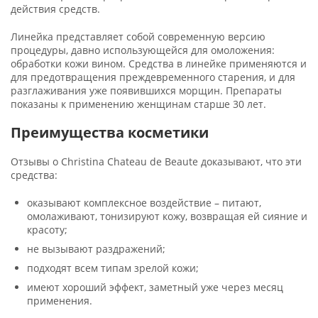
действия средств.
Линейка представляет собой современную версию
процедуры, давно использующейся для омоложения:
обработки кожи вином. Средства в линейке применяются и
для предотвращения преждевременного старения, и для
разглаживания уже появившихся морщин. Препараты
показаны к применению женщинам старше 30 лет.
Преимущества косметики
Отзывы о Christina Chateau de Beaute доказывают, что эти
средства:
оказывают комплексное воздействие – питают,
омолаживают, тонизируют кожу, возвращая ей сияние и
красоту;
не вызывают раздражений;
подходят всем типам зрелой кожи;
имеют хороший эффект, заметный уже через месяц
применения.