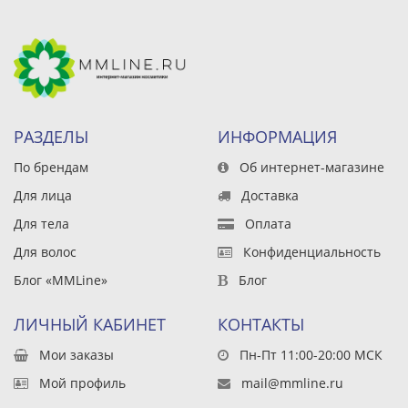
РАЗДЕЛЫ
ИНФОРМАЦИЯ
По брендам
Об интернет-магазине
Для лица
Доставка
Для тела
Оплата
Для волос
Конфиденциальность
Блог «MMLine»
Блог
ЛИЧНЫЙ КАБИНЕТ
КОНТАКТЫ
Мои заказы
Пн-Пт 11:00-20:00 МСК
Мой профиль
mail@mmline.ru