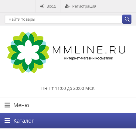
Вход
Регистрация
Пн-Пт 11:00 до 20:00 МСК
Меню
Каталог