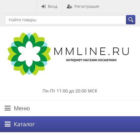
Вход
Регистрация
Пн-Пт 11:00 до 20:00 МСК
Меню
Каталог