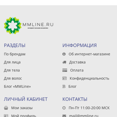
РАЗДЕЛЫ
ИНФОРМАЦИЯ
По брендам
Об интернет-магазине
Для лица
Доставка
Для тела
Оплата
Для волос
Конфиденциальность
Блог «MMLine»
Блог
ЛИЧНЫЙ КАБИНЕТ
КОНТАКТЫ
Мои заказы
Пн-Пт 11:00-20:00 МСК
Мой профиль
mail@mmline.ru