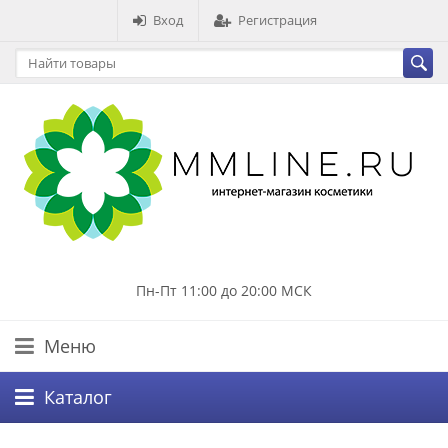
Вход
Регистрация
Пн-Пт 11:00 до 20:00 МСК
Меню
Каталог