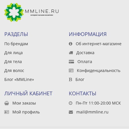
РАЗДЕЛЫ
ИНФОРМАЦИЯ
По брендам
Об интернет-магазине
Для лица
Доставка
Для тела
Оплата
Для волос
Конфиденциальность
Блог «MMLine»
Блог
ЛИЧНЫЙ КАБИНЕТ
КОНТАКТЫ
Мои заказы
Пн-Пт 11:00-20:00 МСК
Мой профиль
mail@mmline.ru