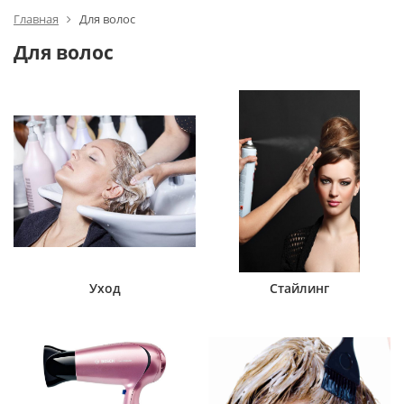
Главная
Для волос
Для волос
Уход
Стайлинг