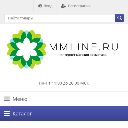
Вход
Регистрация
Пн-Пт 11:00 до 20:00 МСК
Меню
Каталог