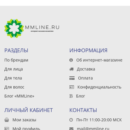
РАЗДЕЛЫ
ИНФОРМАЦИЯ
По брендам
Об интернет-магазине
Для лица
Доставка
Для тела
Оплата
Для волос
Конфиденциальность
Блог «MMLine»
Блог
ЛИЧНЫЙ КАБИНЕТ
КОНТАКТЫ
Мои заказы
Пн-Пт 11:00-20:00 МСК
Мой профиль
mail@mmline.ru