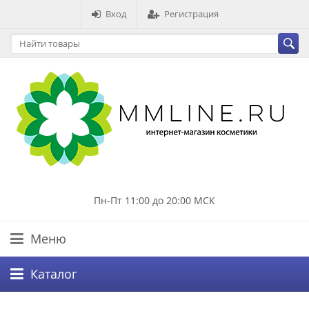
Вход
Регистрация
Пн-Пт 11:00 до 20:00 МСК
Меню
Каталог