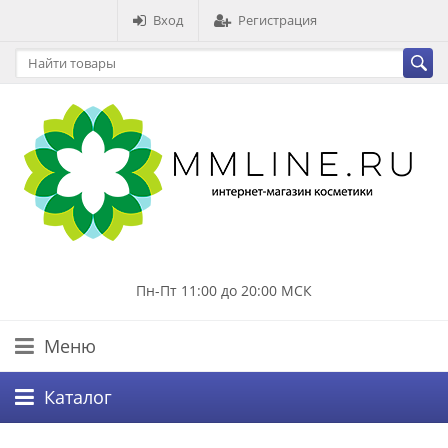
Вход
Регистрация
Пн-Пт 11:00 до 20:00 МСК
Меню
Каталог