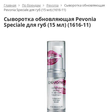
Главная
По брендам
Pevonia
Сыворотка обновляющая
Pevonia Speciale для губ (15 мл) (1616-11)
Сыворотка обновляющая Pevonia
Speciale для губ (15 мл) (1616-11)