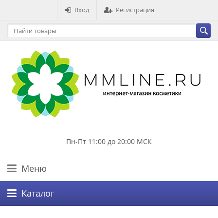
Вход
Регистрация
Пн-Пт 11:00 до 20:00 МСК
Меню
Каталог