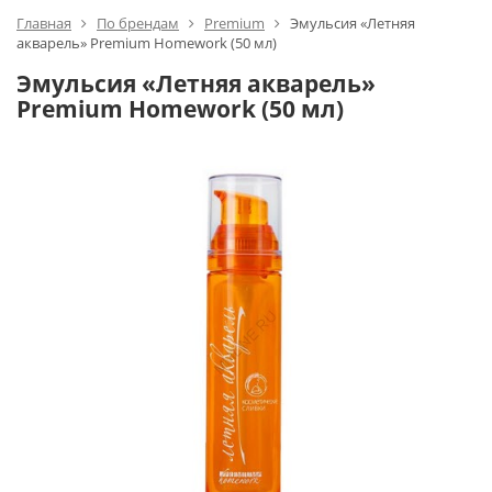
Главная
По брендам
Premium
Эмульсия «Летняя
акварель» Premium Homework (50 мл)
Эмульсия «Летняя акварель»
Premium Homework (50 мл)