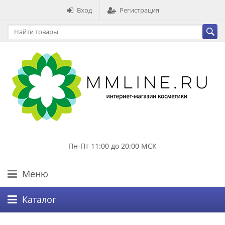
Вход
Регистрация
Пн-Пт 11:00 до 20:00 МСК
Меню
Каталог