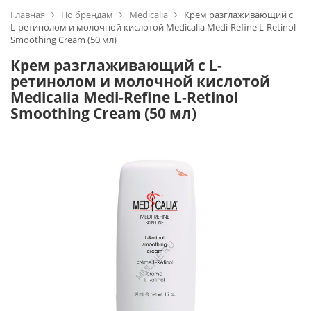
Главная
По брендам
Medicalia
Крем разглаживающий с
L-ретинолом и молочной кислотой Medicalia Medi-Refine L-Retinol
Smoothing Cream (50 мл)
Крем разглаживающий с L-
ретинолом и молочной кислотой
Medicalia Medi-Refine L-Retinol
Smoothing Cream (50 мл)