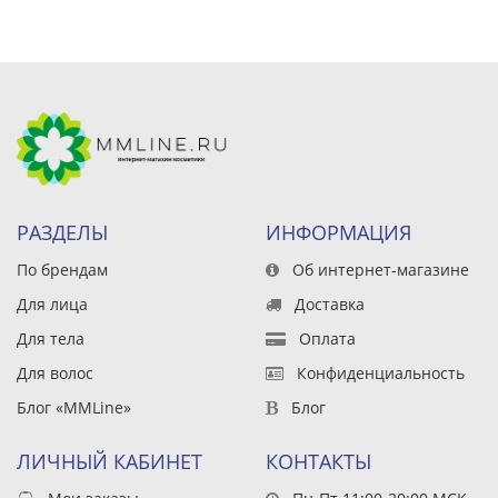
РАЗДЕЛЫ
ИНФОРМАЦИЯ
По брендам
Об интернет-магазине
Для лица
Доставка
Для тела
Оплата
Для волос
Конфиденциальность
Блог «MMLine»
Блог
ЛИЧНЫЙ КАБИНЕТ
КОНТАКТЫ